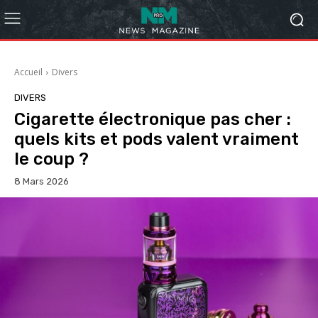
Accueil
Divers
DIVERS
Cigarette électronique pas cher :
quels kits et pods valent vraiment
le coup ?
8 Mars 2026