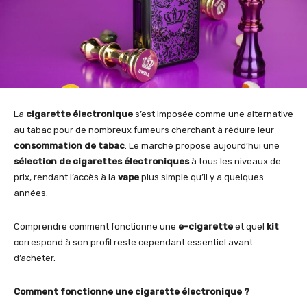
La
cigarette électronique
s’est imposée comme une alternative
au tabac pour de nombreux fumeurs cherchant à réduire leur
consommation de tabac
. Le marché propose aujourd’hui une
sélection de cigarettes électroniques
à tous les niveaux de
prix, rendant l’accès à la
vape
plus simple qu’il y a quelques
années.
Comprendre comment fonctionne une
e-cigarette
et quel
kit
correspond à son profil reste cependant essentiel avant
d’acheter.
Comment fonctionne une cigarette électronique ?