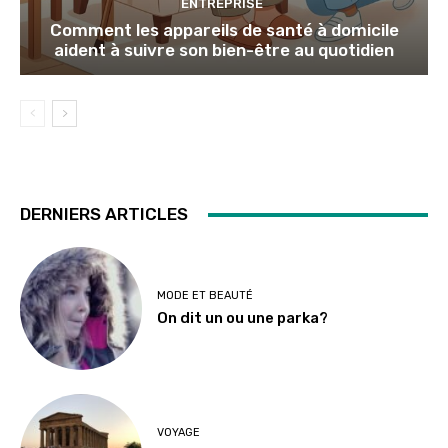
ENTREPRISE
Comment les appareils de santé à domicile
aident à suivre son bien-être au quotidien
DERNIERS ARTICLES
MODE ET BEAUTÉ
On dit un ou une parka?
VOYAGE