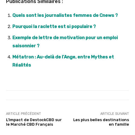
Publications Similaires :
Quels sont les journalistes femmes de Cnews ?
Pourquoi la raclette est si populaire ?
Exemple de lettre de motivation pour un emploi
saisonnier ?
Métatron : Au-delà de l’Ange, entre Mythes et
Réalités
ARTICLE PRÉCÉDENT
ARTICLE SUIVANT
L’Impact de DestockCBD sur
Les plus belles destinations
le Marché CBD Français
en famille