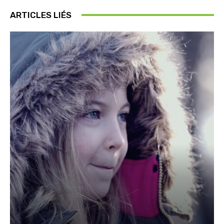
ARTICLES LIÉS