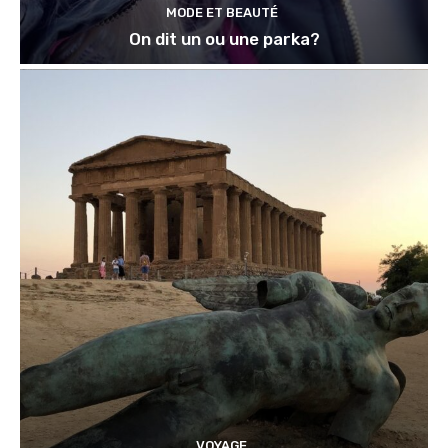
MODE ET BEAUTÉ
On dit un ou une parka?
VOYAGE