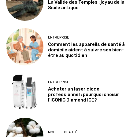
La Vallée des Temples : joyau de la
Sicile antique
ENTREPRISE
Comment les appareils de santé à
domicile aident à suivre son bien-
être au quotidien
ENTREPRISE
Acheter un laser diode
professionnel : pourquoi choisir
l’ICONIC Diamond ICE?
MODE ET BEAUTÉ