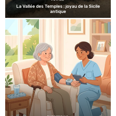
La Vallée des Temples : joyau de la Sicile
antique