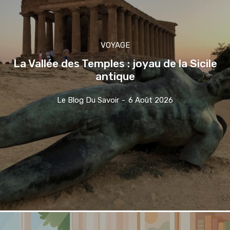
VOYAGE
La Vallée des Temples : joyau de la Sicile
antique
Le Blog Du Savoir
-
6 Août 2026