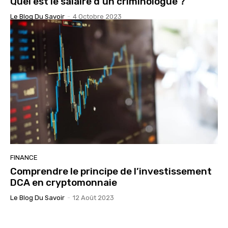
Quel est le salaire d’un criminologue ?
Le Blog Du Savoir
-
4 Octobre 2023
FINANCE
Comprendre le principe de l’investissement
DCA en cryptomonnaie
Le Blog Du Savoir
-
12 Août 2023