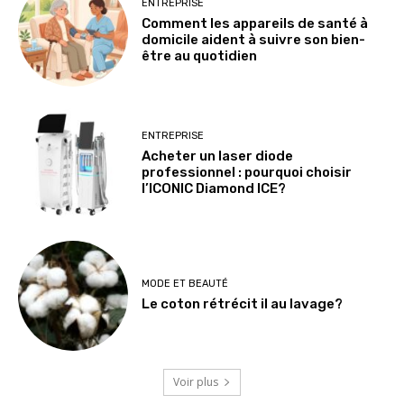
ENTREPRISE
Comment les appareils de santé à
domicile aident à suivre son bien-
être au quotidien
ENTREPRISE
Acheter un laser diode
professionnel : pourquoi choisir
l’ICONIC Diamond ICE?
MODE ET BEAUTÉ
Le coton rétrécit il au lavage?
Voir plus