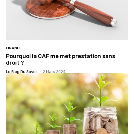
FINANCE
Pourquoi la CAF me met prestation sans
droit ?
Le Blog Du Savoir
-
2 Mars 2024