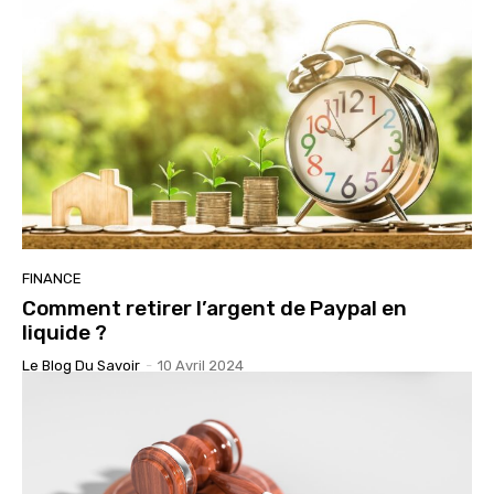
FINANCE
Comment retirer l’argent de Paypal en
liquide ?
Le Blog Du Savoir
-
10 Avril 2024