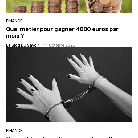
FINANCE
Quel métier pour gagner 4000 euros par
mois ?
Le Blog Du Savoir
-
14 Octobre 2023
FINANCE