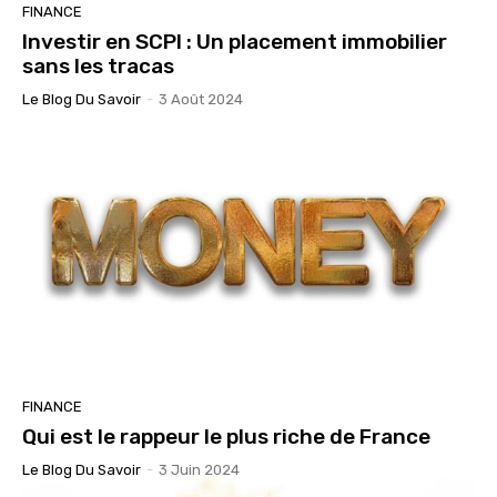
FINANCE
Investir en SCPI : Un placement immobilier
sans les tracas
Le Blog Du Savoir
-
3 Août 2024
FINANCE
Qui est le rappeur le plus riche de France
Le Blog Du Savoir
-
3 Juin 2024