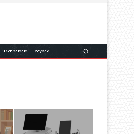
Technologie
Voyage