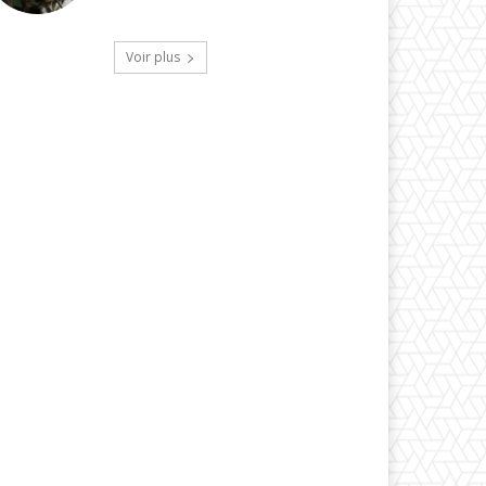
Voir plus