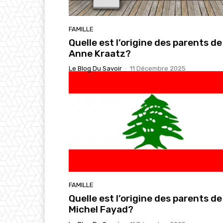
FAMILLE
Quelle est l’origine des parents de
Anne Kraatz?
Le Blog Du Savoir
-
11 Décembre 2025
FAMILLE
Quelle est l’origine des parents de
Michel Fayad?