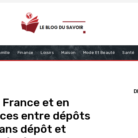
mille
Finance
Loisirs
Maison
Mode Et Beauté
Santé
D
n France et en
ences entre dépôts
ans dépôt et