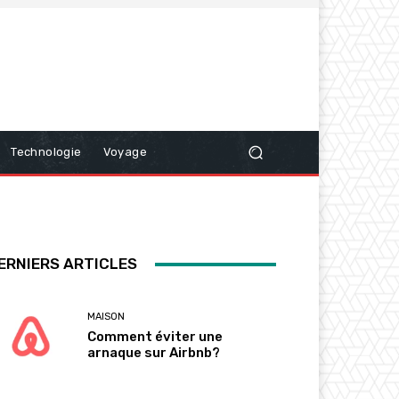
Technologie
Voyage
ERNIERS ARTICLES
MAISON
Comment éviter une
arnaque sur Airbnb?