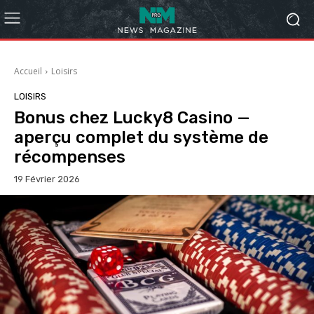
Accueil
Loisirs
LOISIRS
Bonus chez Lucky8 Casino —
aperçu complet du système de
récompenses
19 Février 2026