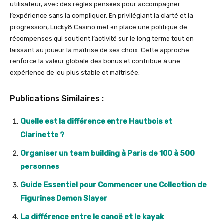
utilisateur, avec des règles pensées pour accompagner
l’expérience sans la compliquer. En privilégiant la clarté et la
progression, Lucky8 Casino met en place une politique de
récompenses qui soutient l’activité sur le long terme tout en
laissant au joueur la maîtrise de ses choix. Cette approche
renforce la valeur globale des bonus et contribue à une
expérience de jeu plus stable et maîtrisée.
Publications Similaires :
Quelle est la différence entre Hautbois et
Clarinette ?
Organiser un team building à Paris de 100 à 500
personnes
Guide Essentiel pour Commencer une Collection de
Figurines Demon Slayer
La différence entre le canoë et le kayak