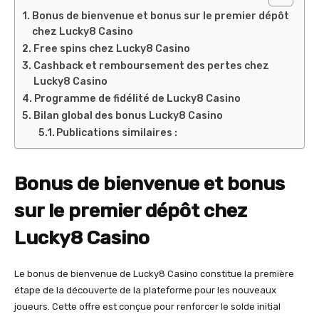
Bonus de bienvenue et bonus sur le premier dépôt
chez Lucky8 Casino
Free spins chez Lucky8 Casino
Cashback et remboursement des pertes chez
Lucky8 Casino
Programme de fidélité de Lucky8 Casino
Bilan global des bonus Lucky8 Casino
Publications similaires :
Bonus de bienvenue et bonus
sur le premier dépôt chez
Lucky8 Casino
Le bonus de bienvenue de Lucky8 Casino constitue la première
étape de la découverte de la plateforme pour les nouveaux
joueurs. Cette offre est conçue pour renforcer le solde initial