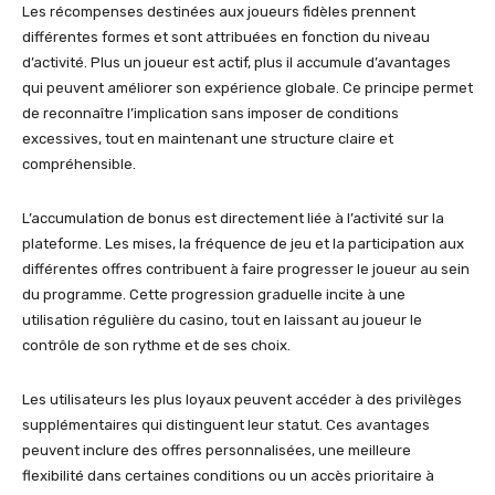
Les récompenses destinées aux joueurs fidèles prennent
différentes formes et sont attribuées en fonction du niveau
d’activité. Plus un joueur est actif, plus il accumule d’avantages
qui peuvent améliorer son expérience globale. Ce principe permet
de reconnaître l’implication sans imposer de conditions
excessives, tout en maintenant une structure claire et
compréhensible.
L’accumulation de bonus est directement liée à l’activité sur la
plateforme. Les mises, la fréquence de jeu et la participation aux
différentes offres contribuent à faire progresser le joueur au sein
du programme. Cette progression graduelle incite à une
utilisation régulière du casino, tout en laissant au joueur le
contrôle de son rythme et de ses choix.
Les utilisateurs les plus loyaux peuvent accéder à des privilèges
supplémentaires qui distinguent leur statut. Ces avantages
peuvent inclure des offres personnalisées, une meilleure
flexibilité dans certaines conditions ou un accès prioritaire à