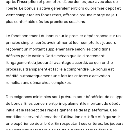
après l’inscription et permettre d’aborder les jeux avec plus de
liberté. Le bonus s’active généralement lors du premier dépôt et
vient compléter les fonds réels, offrant ainsi une marge de jeu
plus confortable dès les premières sessions.
Le fonctionnement du bonus sur le premier dépôt repose sur un
principe simple : après avoir alimenté leur compte, les joueurs
reçoivent un montant supplémentaire selon les conditions
définies par le casino. Cette mécanique lie directement
l’engagement du joueur à l’avantage accordé, ce qui rend le
processus transparent et facile à comprendre. Le bonus est
crédité automatiquement une fois les critères d’activation
remplis, sans démarches complexes.
Des exigences minimales sont prévues pour bénéficier de ce type
de bonus. Elles concernent principalement le montant du dépôt
initial et le respect des règles générales de la plateforme. Ces
conditions servent à encadrer l’utilisation de l’offre et à garantir
une expérience équilibrée. En respectant ces critères, les joueurs