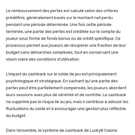
Le remboursement des pertes est calculé selon des critères
prédéfinis, généralement basés sur le montant net perdu
pendant une période déterminée. Une fois cette période
terminée, une partie des pertes est créditée sur le compte du
joueur sous forme de fonds bonus ou de crédit spécifique. Ce
processus permet aux joueurs de récupérer une fraction de leur
budget sans démarches complexes, tout en conservant une
vision claire des conditions d’utilisation.
L’impact du cashback sur le solde de jeu est principalement
psychologique et stratégique. En sachant qu’une partie des
pertes peut être partiellement compensée, les joueurs abordent
leurs sessions avec plus de sérénité et de contrôle. Le cashback
ne supprime pas le risque lié au jeu, mais il contribue à adoucir les
fluctuations du solde et à encourager une gestion plus réfléchie
du budget.
Dans l’ensemble, le système de cashback de Lucky8 Casino