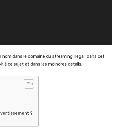
n nom dans le domaine du streaming illegal, dans cet
oir à ce sujet et dans les moindres détails.
divertissement ?