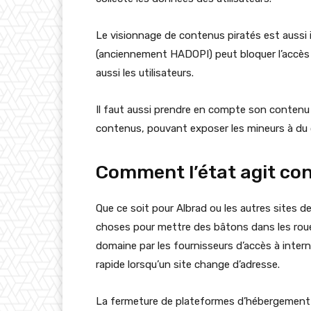
Le visionnage de contenus piratés est aussi 
(anciennement HADOPI) peut bloquer l’accès à 
aussi les utilisateurs.
Il faut aussi prendre en compte son contenu 
contenus, pouvant exposer les mineurs à du
Comment l’état agit cont
Que ce soit pour Albrad ou les autres sites de
choses pour mettre des bâtons dans les rou
domaine par les fournisseurs d’accès à intern
rapide lorsqu’un site change d’adresse.
La fermeture de plateformes d’hébergement ut