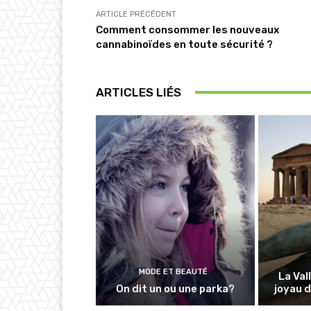
ARTICLE PRÉCÉDENT
Comment consommer les nouveaux
cannabinoïdes en toute sécurité ?
ARTICLES LIÉS
MODE ET BEAUTÉ
La Val
On dit un ou une parka?
joyau d