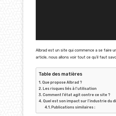
Albrad est un site qui commence a se faire u
article, nous allons voir tout ce qu’il faut sav
Table des matières
Que propose Albrad ?
Les risques liés à l’utilisation
Comment l’état agit contre ce site ?
Quel est son impact sur l’industrie du 
Publications similaires :