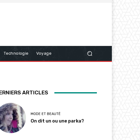
Technologie
Voyage
ERNIERS ARTICLES
MODE ET BEAUTÉ
On dit un ou une parka?