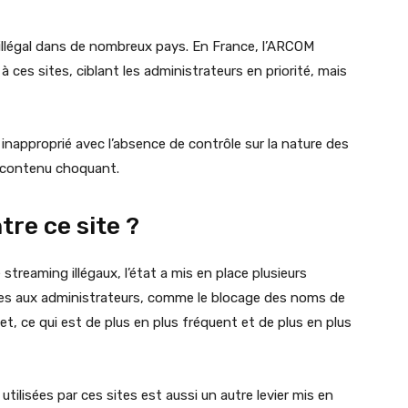
illégal dans de nombreux pays. En France, l’ARCOM
ces sites, ciblant les administrateurs en priorité, mais
inapproprié avec l’absence de contrôle sur la nature des
 contenu choquant.
re ce site ?
 streaming illégaux, l’état a mis en place plusieurs
es aux administrateurs, comme le blocage des noms de
et, ce qui est de plus en plus fréquent et de plus en plus
ilisées par ces sites est aussi un autre levier mis en