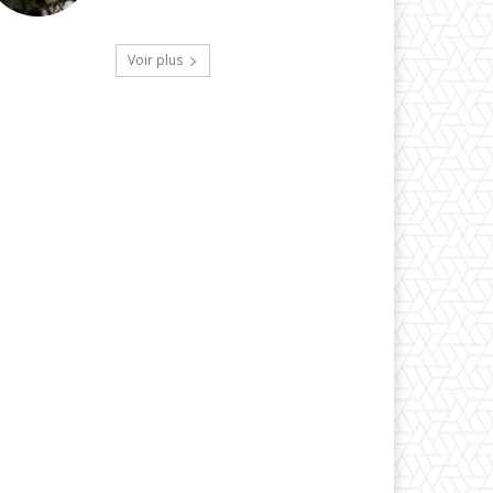
Voir plus