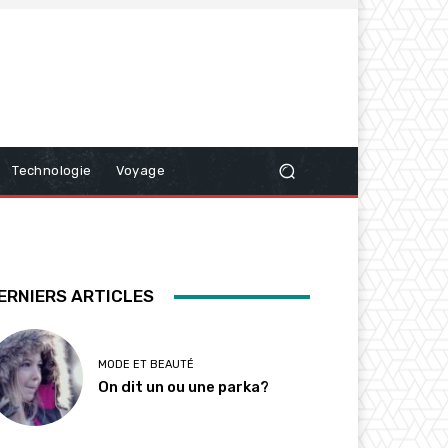
Technologie
Voyage
ERNIERS ARTICLES
MODE ET BEAUTÉ
On dit un ou une parka?