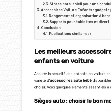
Stores pare-soleil pour une condu
Accessoires Voiture Enfants : gadgets 
Rangement et organisation à bord
Supports pour tablettes et diver
Conclusion
Publications similaires :
Les meilleurs accessoire
enfants en voiture
Assurer la sécurité des enfants en voiture es
variété d’
accessoires auto bébé
disponibles 
choisir. Voici quelques éléments essentiels à 
Sièges auto : choisir le bon m