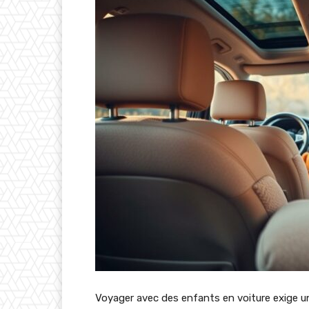
Voyager avec des enfants en voiture exige un