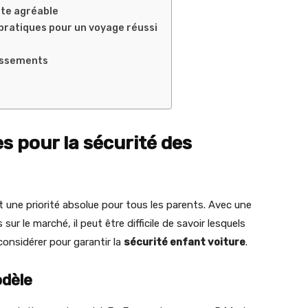
ite agréable
pratiques pour un voyage réussi
tissements
s pour la sécurité des
t une priorité absolue pour tous les parents. Avec une
sur le marché, il peut être difficile de savoir lesquels
considérer pour garantir la
sécurité enfant voiture
.
odèle