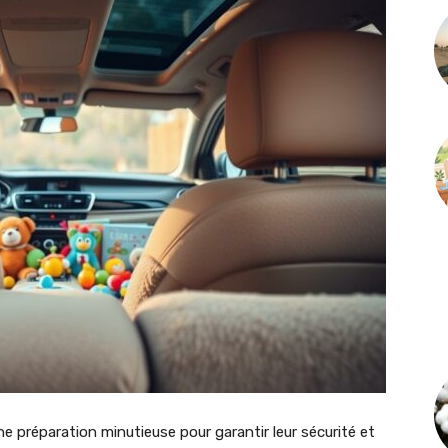
e préparation minutieuse pour garantir leur sécurité et