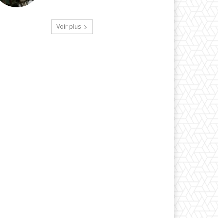
Voir plus