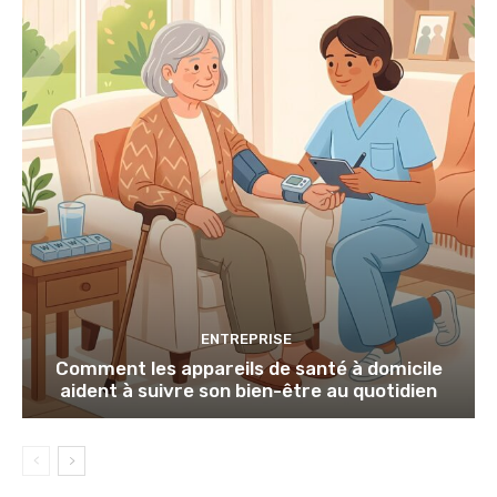
ENTREPRISE
Comment les appareils de santé à domicile
aident à suivre son bien-être au quotidien