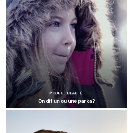
MODE ET BEAUTÉ
On dit un ou une parka?