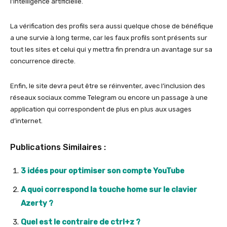
l’intelligence artificielle.
La vérification des profils sera aussi quelque chose de bénéfique
a une survie à long terme, car les faux profils sont présents sur
tout les sites et celui qui y mettra fin prendra un avantage sur sa
concurrence directe.
Enfin, le site devra peut être se réinventer, avec l’inclusion des
réseaux sociaux comme Telegram ou encore un passage à une
application qui correspondent de plus en plus aux usages
d’internet.
Publications Similaires :
3 idées pour optimiser son compte YouTube
A quoi correspond la touche home sur le clavier
Azerty ?
Quel est le contraire de ctrl+z ?