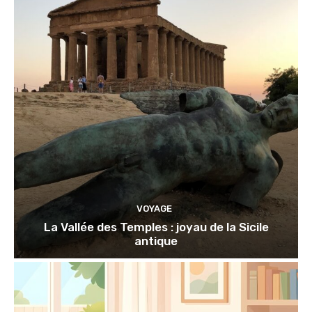
VOYAGE
La Vallée des Temples : joyau de la Sicile
antique