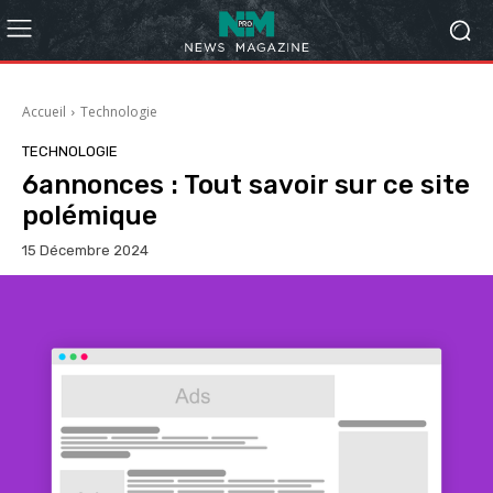
Accueil
Technologie
TECHNOLOGIE
6annonces : Tout savoir sur ce site
polémique
15 Décembre 2024