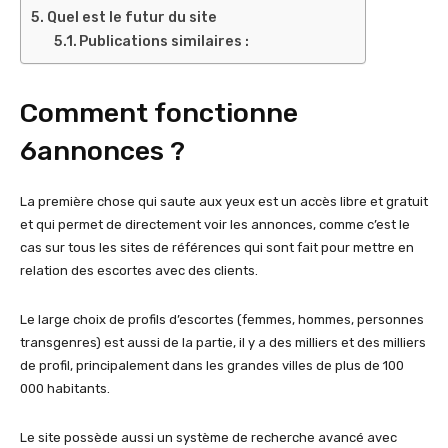
Quel est le futur du site
Publications similaires :
Comment fonctionne
6annonces ?
La première chose qui saute aux yeux est un accès libre et gratuit
et qui permet de directement voir les annonces, comme c’est le
cas sur tous les sites de références qui sont fait pour mettre en
relation des escortes avec des clients.
Le large choix de profils d’escortes (femmes, hommes, personnes
transgenres) est aussi de la partie, il y a des milliers et des milliers
de profil, principalement dans les grandes villes de plus de 100
000 habitants.
Le site possède aussi un système de recherche avancé avec