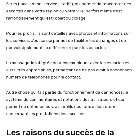
filtres (localisation, services, tarifs), qui permet de rencontrer des
escortes dans votre région ou votre ville, parfois même c’est
l’arrondissement qui est l’objet du ciblage.
Pour les profils, ils sont détaillés avec photos et informations sur
les services, c’est ce qui permet de faciliter les échanges et de
pouvoir également se différencier pour les escortes.
La messagerie intégrée pour communiquer avec les escortes est
aussi très appréciables, permettant de ne pas avoir à donner son
numéro de téléphones pour le contact.
Autre chose qui fait partie du fonctionnement de 6annonces, le
système de commentaires et notations des utilisateurs et qui
permet de détecter les vrais profils des faux et les retours
concernant les prestations des escortes.
Les raisons du succès de la