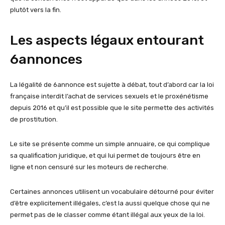
plutôt vers la fin.
Les aspects légaux entourant
6annonces
La légalité de 6annonce est sujette à débat, tout d’abord car la loi
française interdit l’achat de services sexuels et le proxénétisme
depuis 2016 et qu’il est possible que le site permette des activités
de prostitution.
Le site se présente comme un simple annuaire, ce qui complique
sa qualification juridique, et qui lui permet de toujours être en
ligne et non censuré sur les moteurs de recherche.
Certaines annonces utilisent un vocabulaire détourné pour éviter
d’être explicitement illégales, c’est la aussi quelque chose qui ne
permet pas de le classer comme étant illégal aux yeux de la loi.