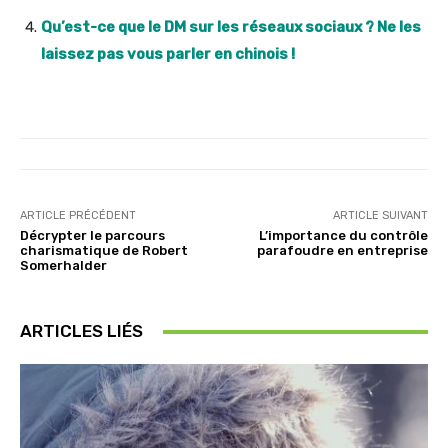
Qu’est-ce que le DM sur les réseaux sociaux ? Ne les
laissez pas vous parler en chinois !
ARTICLE PRÉCÉDENT
ARTICLE SUIVANT
Décrypter le parcours
L’importance du contrôle
charismatique de Robert
parafoudre en entreprise
Somerhalder
ARTICLES LIÉS