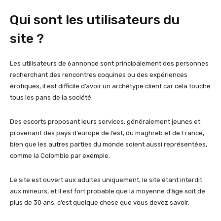
Qui sont les utilisateurs du
site ?
Les utilisateurs de 6annonce sont principalement des personnes
recherchant des rencontres coquines ou des expériences
érotiques, il est difficile d’avoir un archétype client car cela touche
tous les pans de la société.
Des escorts proposant leurs services, généralement jeunes et
provenant des pays d’europe de l’est, du maghreb et de France,
bien que les autres parties du monde soient aussi représentées,
comme la Colombie par exemple.
Le site est ouvert aux adultes uniquement, le site étant interdit
aux mineurs, et il est fort probable que la moyenne d’âge soit de
plus de 30 ans, c’est quelque chose que vous devez savoir.