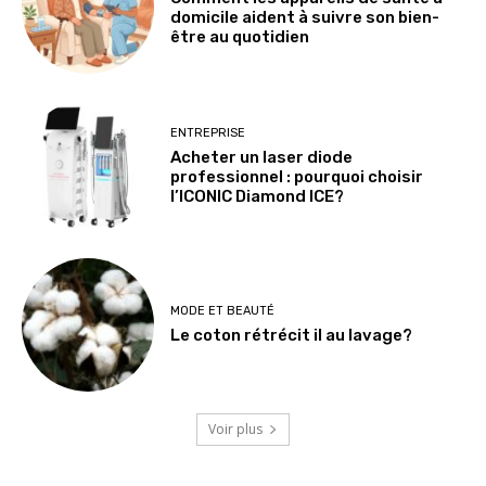
domicile aident à suivre son bien-
être au quotidien
ENTREPRISE
Acheter un laser diode
professionnel : pourquoi choisir
l’ICONIC Diamond ICE?
MODE ET BEAUTÉ
Le coton rétrécit il au lavage?
Voir plus