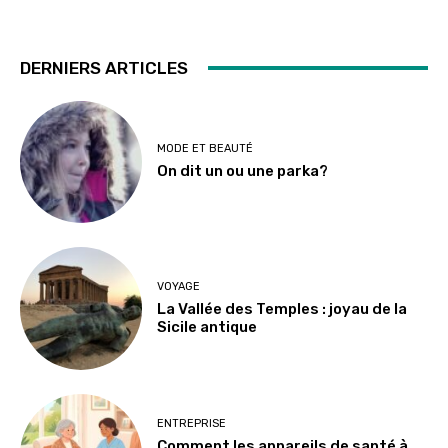
DERNIERS ARTICLES
MODE ET BEAUTÉ
On dit un ou une parka?
VOYAGE
La Vallée des Temples : joyau de la
Sicile antique
ENTREPRISE
Comment les appareils de santé à