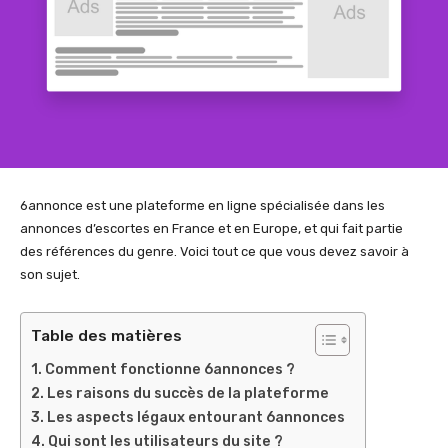
6annonce est une plateforme en ligne spécialisée dans les
annonces d’escortes en France et en Europe, et qui fait partie
des références du genre. Voici tout ce que vous devez savoir à
son sujet.
Table des matières
Comment fonctionne 6annonces ?
Les raisons du succès de la plateforme
Les aspects légaux entourant 6annonces
Qui sont les utilisateurs du site ?