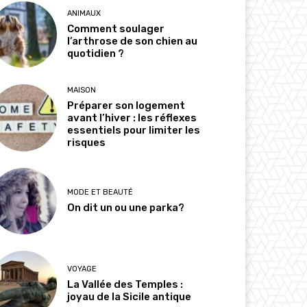
ANIMAUX
Comment soulager
l’arthrose de son chien au
quotidien ?
MAISON
Préparer son logement
avant l’hiver : les réflexes
essentiels pour limiter les
risques
MODE ET BEAUTÉ
On dit un ou une parka?
VOYAGE
La Vallée des Temples :
joyau de la Sicile antique