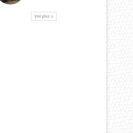
Voir plus