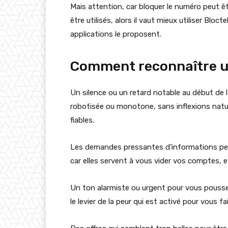
Mais attention, car bloquer le numéro peut ê
être utilisés, alors il vaut mieux utiliser Blo
applications le proposent.
Comment reconnaître u
Un silence ou un retard notable au début de 
robotisée ou monotone, sans inflexions natur
fiables.
Les demandes pressantes d’informations pers
car elles servent à vous vider vos comptes, 
Un ton alarmiste ou urgent pour vous pousser
le levier de la peur qui est activé pour vous 