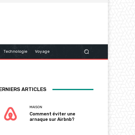
Technologie
Voyage
ERNIERS ARTICLES
MAISON
Comment éviter une
arnaque sur Airbnb?